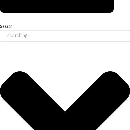
Search