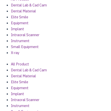
Dental Lab & Cad Cam
Dental Material
Elite Smile
Equipment
Implant
Intraoral Scanner
Instrument
Small Equipment
X-ray
All Product
Dental Lab & Cad Cam
Dental Material
Elite Smile
Equipment
Implant
Intraoral Scanner
Instrument