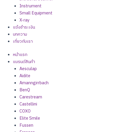
Instrument
Small Equipment
X-ray
แจ้งชำระเงิน
บทความ
เกี่ยวกับเรา
หน้าแรก
แบรนด์สินค้า
Aesculap
Aidite
Amanngirrbach
BenQ
Carestream
Castellini
COXO
Elite Smile
Fussen