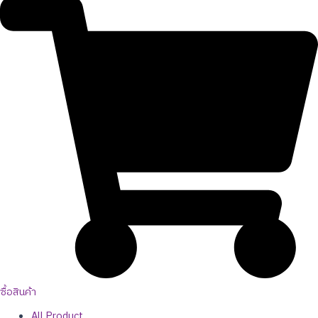
ซื้อสินค้า
All Product