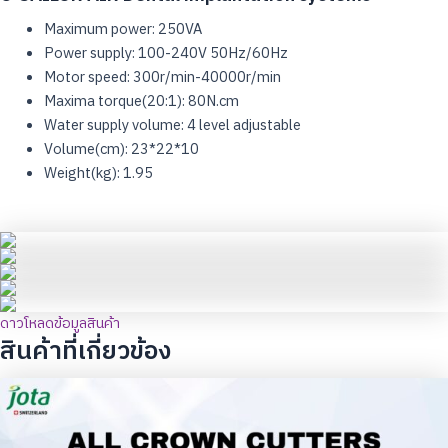
Maximum power: 250VA
Power supply: 100-240V 50Hz/60Hz
Motor speed: 300r/min-40000r/min
Maxima torque(20:1): 80N.cm
Water supply volume: 4 level adjustable
Volume(cm): 23*22*10
Weight(kg): 1.95
ดาวโหลดข้อมูลสินค้า
สินค้าที่เกี่ยวข้อง
Original
Current
price
price
was:
is: