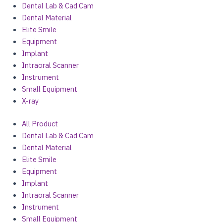
Dental Lab & Cad Cam
Dental Material
Elite Smile
Equipment
Implant
Intraoral Scanner
Instrument
Small Equipment
X-ray
All Product
Dental Lab & Cad Cam
Dental Material
Elite Smile
Equipment
Implant
Intraoral Scanner
Instrument
Small Equipment