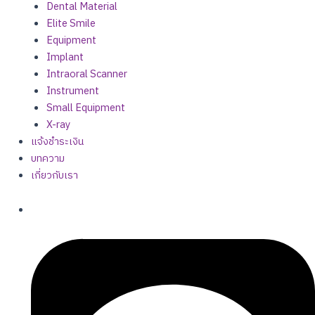
Dental Material
Elite Smile
Equipment
Implant
Intraoral Scanner
Instrument
Small Equipment
X-ray
แจ้งชำระเงิน
บทความ
เกี่ยวกับเรา