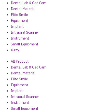
Dental Lab & Cad Cam
Dental Material
Elite Smile
Equipment
Implant
Intraoral Scanner
Instrument
Small Equipment
X-ray
All Product
Dental Lab & Cad Cam
Dental Material
Elite Smile
Equipment
Implant
Intraoral Scanner
Instrument
Small Equipment