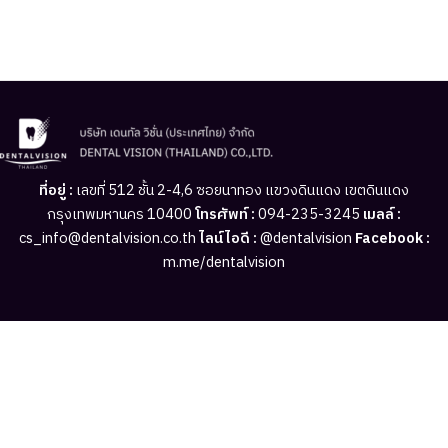
ที่อยู่ :
เลขที่ 512 ชั้น 2-4,6 ซอยนาทอง แขวงดินแดง เขตดินแดง
กรุงเทพมหานคร 10400
โทรศัพท์ :
094-235-3245
เมลล์ :
cs_info@dentalvision.co.th
ไลน์ไอดี :
@dentalvision
Facebook :
m.me/dentalvision
Login
Register