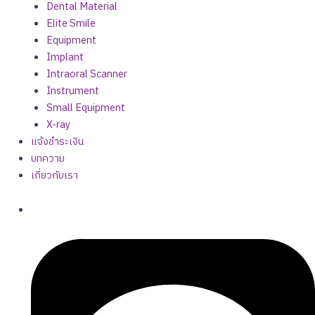
Dental Material
Elite Smile
Equipment
Implant
Intraoral Scanner
Instrument
Small Equipment
X-ray
แจ้งชำระเงิน
บทความ
เกี่ยวกับเรา