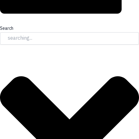
Search