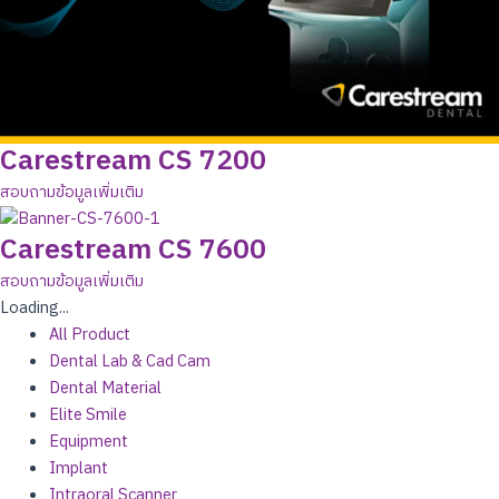
Carestream CS 7200
สอบถามข้อมูลเพิ่มเติม
Carestream CS 7600
สอบถามข้อมูลเพิ่มเติม
Loading...
All Product
Dental Lab & Cad Cam
Dental Material
Elite Smile
Equipment
Implant
Intraoral Scanner