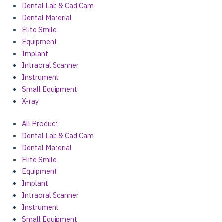
Dental Lab & Cad Cam
Dental Material
Elite Smile
Equipment
Implant
Intraoral Scanner
Instrument
Small Equipment
X-ray
All Product
Dental Lab & Cad Cam
Dental Material
Elite Smile
Equipment
Implant
Intraoral Scanner
Instrument
Small Equipment