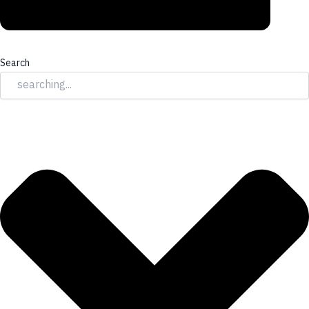
Search