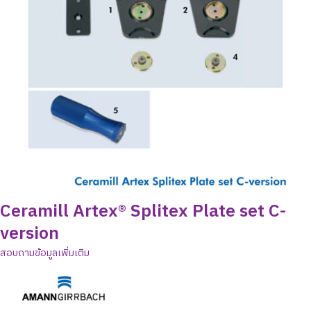
Ceramill Artex® Splitex Plate set C-
version
สอบถามข้อมูลเพิ่มเติม