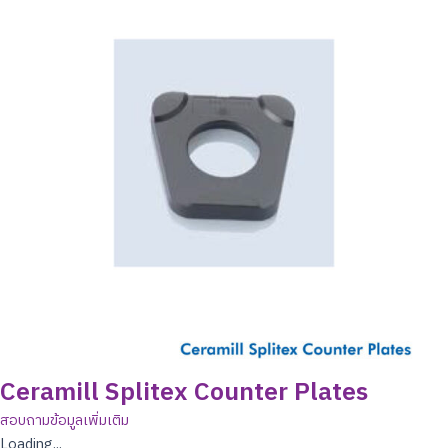
Ceramill Splitex Counter Plates
สอบถามข้อมูลเพิ่มเติม
Loading...