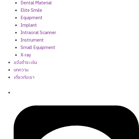
Dental Material
Elite Smile
Equipment
Implant
Intraoral Scanner
Instrument
Small Equipment
X-ray
แจ้งชำระเงิน
บทความ
เกี่ยวกับเรา