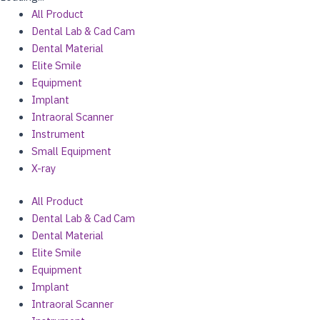
All Product
Dental Lab & Cad Cam
Dental Material
Elite Smile
Equipment
Implant
Intraoral Scanner
Instrument
Small Equipment
X-ray
All Product
Dental Lab & Cad Cam
Dental Material
Elite Smile
Equipment
Implant
Intraoral Scanner