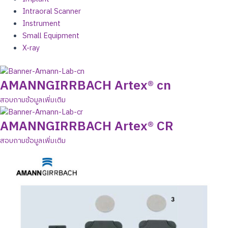
Intraoral Scanner
Instrument
Small Equipment
X-ray
AMANNGIRRBACH Artex® cn
สอบถามข้อมูลเพิ่มเติม
AMANNGIRRBACH Artex® CR
สอบถามข้อมูลเพิ่มเติม